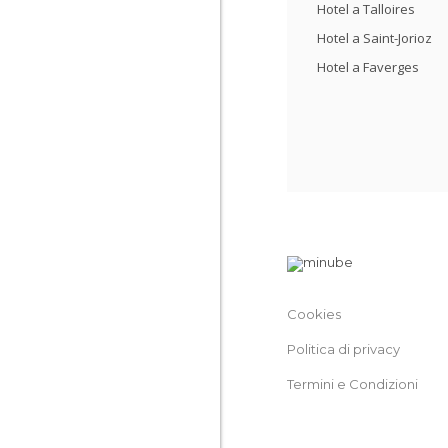
Hotel a Talloires
Hotel a Saint-Jorioz
Hotel a Faverges
Cookies
Politica di privacy
Termini e Condizioni