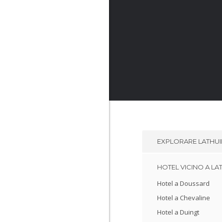
EXPLORARE
LATHUI
HOTEL VICINO A LA
Hotel a Doussard
Hotel a Chevaline
Hotel a Duingt