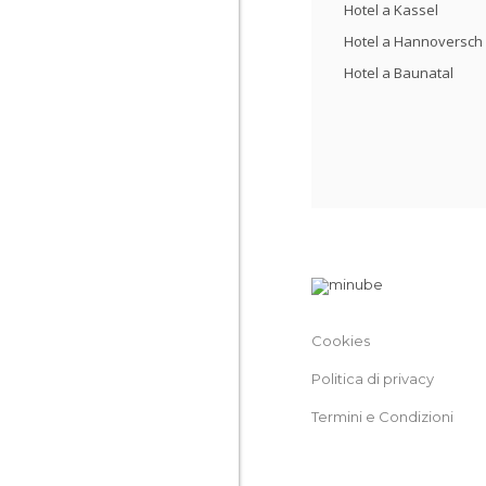
Hotel a Kassel
Hotel a Hannoversc
Hotel a Baunatal
Cookies
Politica di privacy
Termini e Condizioni