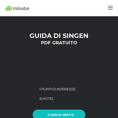
GUIDA DI SINGEN
PDF GRATUITO
1 PUNTI DI INTERESSE
6 HOTEL
SCARICA GRATIS