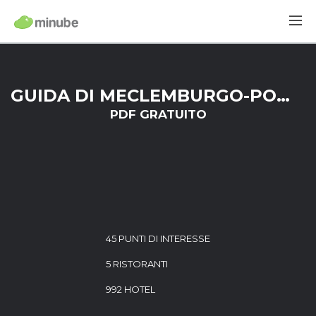
GUIDA DI MECLEMBURGO-POMERANIA ANTERIORE
PDF GRATUITO
45 PUNTI DI INTERESSE
5 RISTORANTI
992 HOTEL