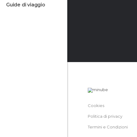
guide di viaggio
Cookies
Politica di privacy
Termini e Condizioni