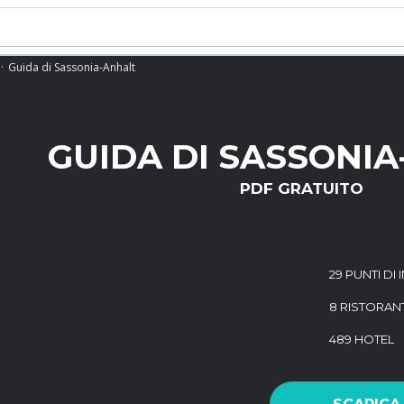
Guida di Sassonia-Anhalt
GUIDA DI SASSONI
PDF GRATUITO
29 PUNTI DI
8 RISTORANT
489 HOTEL