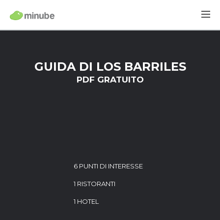
GUIDA DI LOS BARRILES
PDF GRATUITO
6 PUNTI DI INTERESSE
1 RISTORANTI
1 HOTEL