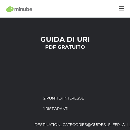
GUIDA DI URI
PDF GRATUITO
2 PUNTI DI INTERESSE
1 RISTORANTI
DESTINATION_CATEGORIES@GUIDES_SLEEP_ALL