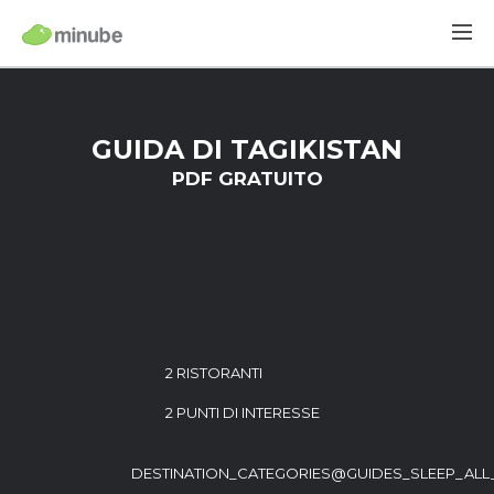
GUIDA DI TAGIKISTAN
PDF GRATUITO
2 RISTORANTI
2 PUNTI DI INTERESSE
DESTINATION_CATEGORIES@GUIDES_SLEEP_ALL