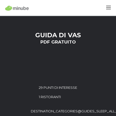
GUIDA DI VAS
PDF GRATUITO
29 PUNTI DI INTERESSE
1 RISTORANTI
DESTINATION_CATEGORIES@GUIDES_SLEEP_ALL