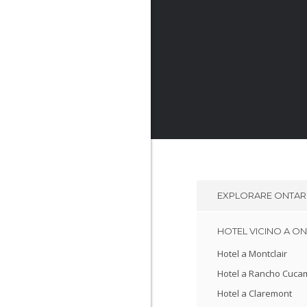
EXPLORARE
ONTAR
HOTEL VICINO A O
Hotel a Montclair
Hotel a Rancho Cuc
Hotel a Claremont