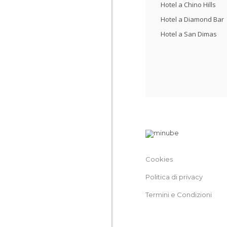
Hotel a Chino Hills
Hotel a Diamond Bar
Hotel a San Dimas
Cookies
Politica di privacy
Termini e Condizioni