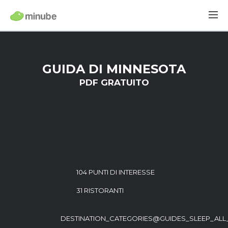
GUIDA DI MINNESOTA
PDF GRATUITO
104 PUNTI DI INTERESSE
31 RISTORANTI
DESTINATION_CATEGORIES@GUIDES_SLEEP_ALL