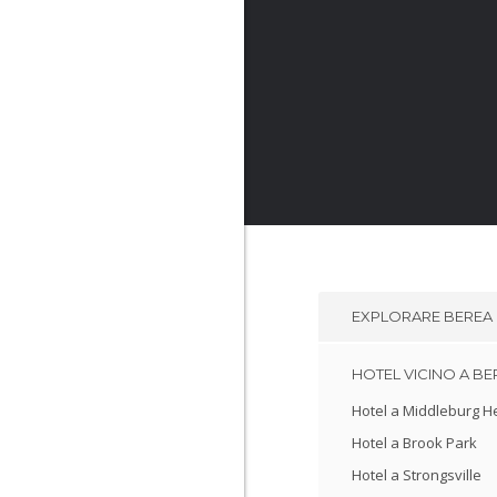
EXPLORARE
BEREA
HOTEL VICINO A BE
Hotel a Middleburg H
Hotel a Brook Park
Hotel a Strongsville