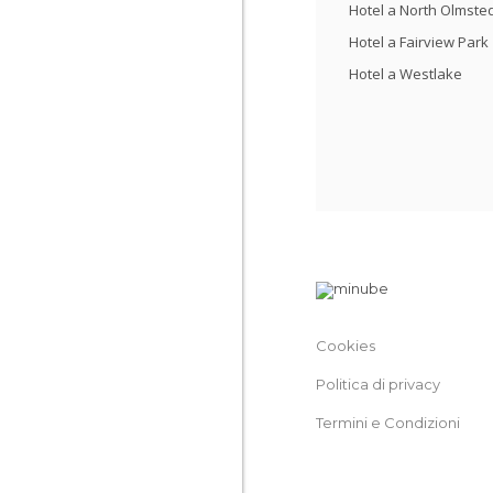
Hotel a North Olmste
Hotel a Fairview Park
Hotel a Westlake
Cookies
Politica di privacy
Termini e Condizioni