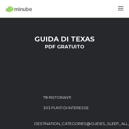
GUIDA DI TEXAS
PDF GRATUITO
78 RISTORANTI
303 PUNTI DI INTERESSE
DESTINATION_CATEGORIES@GUIDES_SLEEP_ALL