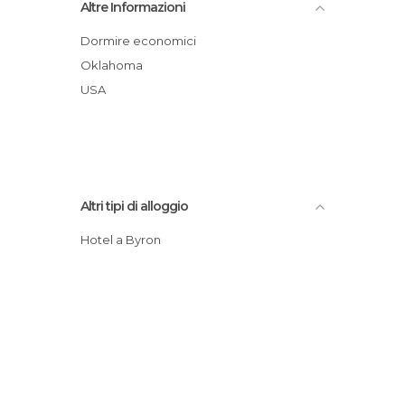
Altre Informazioni
Dormire economici
Oklahoma
USA
Altri tipi di alloggio
Hotel a Byron