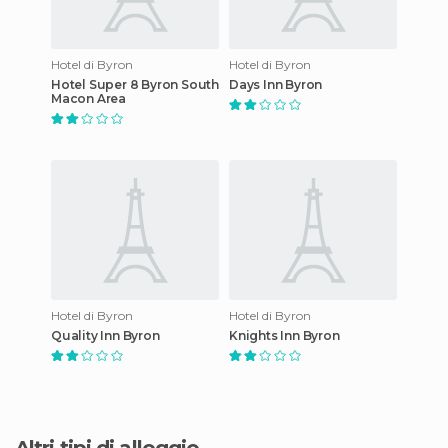
Hotel di Byron
Hotel di Byron
Hotel Super 8 Byron South
Days Inn Byron
Macon Area
Hotel di Byron
Hotel di Byron
Quality Inn Byron
Knights Inn Byron
Altri tipi di alloggio