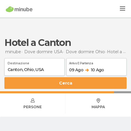
Hotel a Canton
minube
Dove dormire USA
Dove dormire Ohio
Hotel
a Canton
Destinazione
Arrivo E Partenza
09 Ago
10 Ago
Cerca
PERSONE
MAPPA