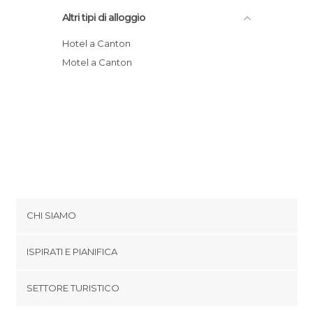
Altri tipi di alloggio
Hotel a Canton
Motel a Canton
CHI SIAMO
Cookies
ISPIRATI E PIANIFICA
Politica di privacy
footer@item_discovertips_anchor
SETTORE TURISTICO
Termini e Condizioni
minube Android app