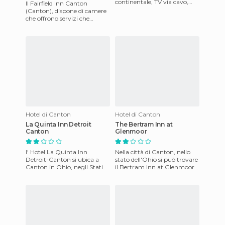
continentale, TV via cavo,
Il Fairfield Inn Canton
film in camera e piscina
(Canton), dispone di camere
all'aperto. Tutte le stanz
che offrono servizi che
includono scrivania e TV con
telecomando via cavo. Off
Hotel di Canton
Hotel di Canton
La Quinta Inn Detroit
The Bertram Inn at
Canton
Glenmoor
I' Hotel La Quinta Inn
Nella città di Canton, nello
Detroit-Canton si ubica a
stato dell'Ohio si può trovare
Canton in Ohio, negli Stati
il Bertram Inn at Glenmoor
Uniti. Si incontra a tre miglia
che gode di un ambiente
dalla sede centrale
rilassante e piacev