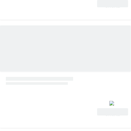
Vedi
offerta
Vedi
offerta