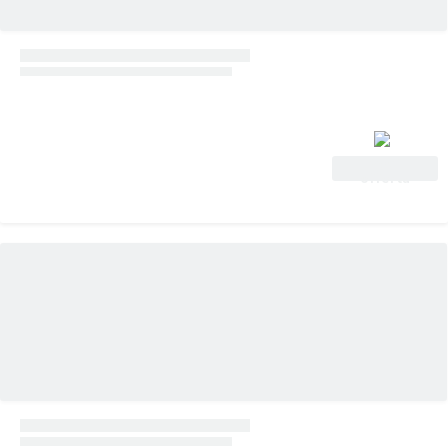
Vedi
offerta