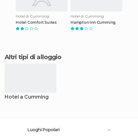
Hotel di Cumming
Hotel di Cumming
Hotel Comfort Suites
Hampton Inn Cumming
Altri tipi di alloggio
Hotel a Cumming
Luoghi Popolari