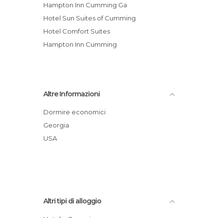
Hampton Inn Cumming Ga
Hotel Sun Suites of Cumming
Hotel Comfort Suites
Hampton Inn Cumming
Altre Informazioni
Dormire economici
Georgia
USA
Altri tipi di alloggio