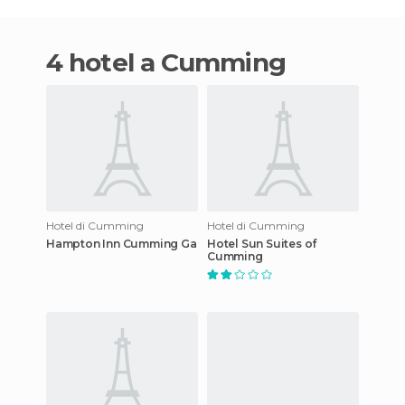
4 hotel a Cumming
Hotel di Cumming
Hotel di Cumming
Hampton Inn Cumming Ga
Hotel Sun Suites of
Cumming