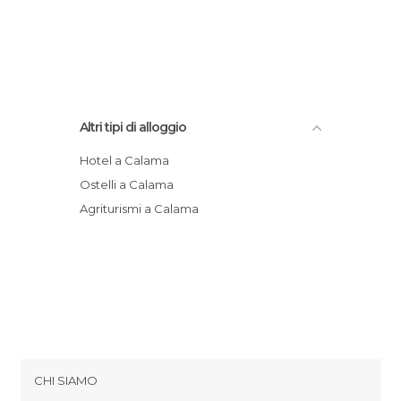
Altri tipi di alloggio
Hotel a Calama
Ostelli a Calama
Agriturismi a Calama
CHI SIAMO