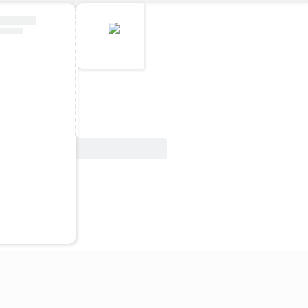
Vedi offerta