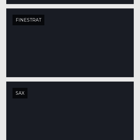
FINESTRAT
SAX