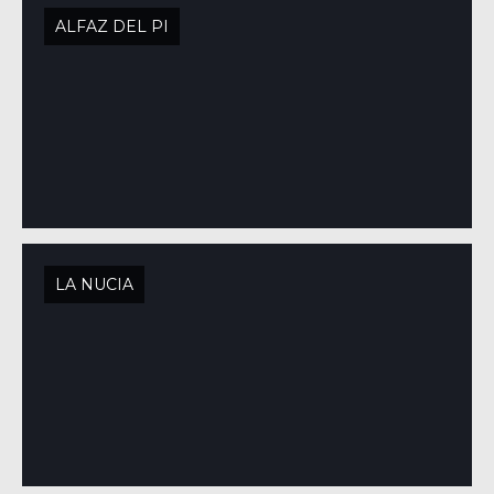
ALFAZ DEL PI
LA NUCIA