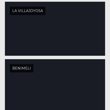
LA VILLAJOYOSA
BENIMELI