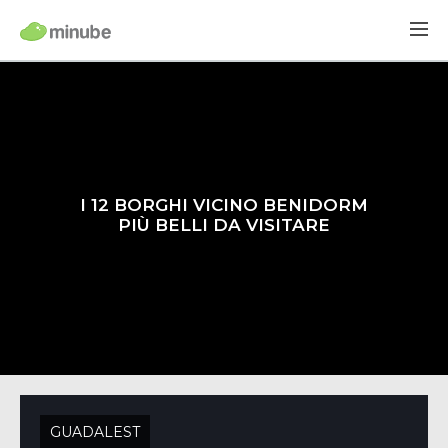
I 12 BORGHI VICINO BENIDORM
PIÙ BELLI DA VISITARE
GUADALEST