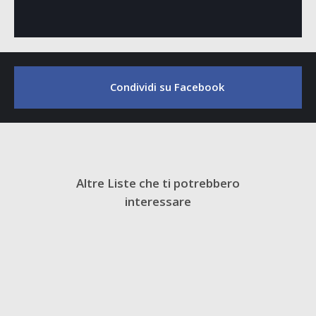
Condividi su Facebook
Altre Liste che ti potrebbero
interessare