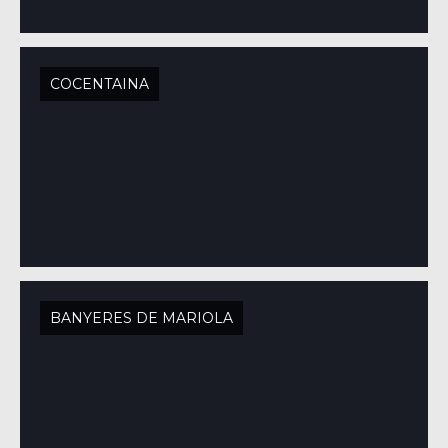
COCENTAINA
BANYERES DE MARIOLA