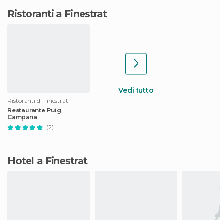
Ristoranti a Finestrat
Vedi tutto
Ristoranti di Finestrat
Restaurante Puig
Campana
(2)
Hotel a Finestrat