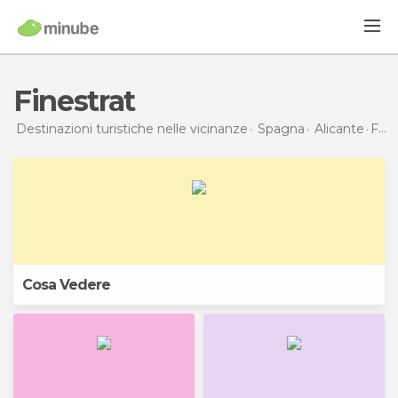
Finestrat
Destinazioni turistiche nelle vicinanze
Spagna
Alicante
Finestrat
Cosa Vedere