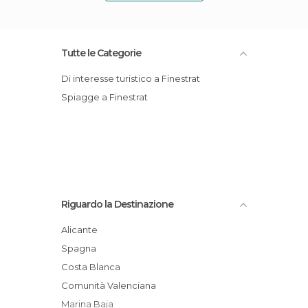
Tutte le Categorie
Di interesse turistico a Finestrat
Spiagge a Finestrat
Riguardo la Destinazione
Alicante
Spagna
Costa Blanca
Comunità Valenciana
Marina Baja