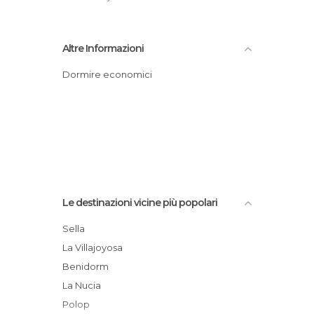
Altre Informazioni
Dormire economici
Le destinazioni vicine più popolari
Sella
La Villajoyosa
Benidorm
La Nucia
Polop