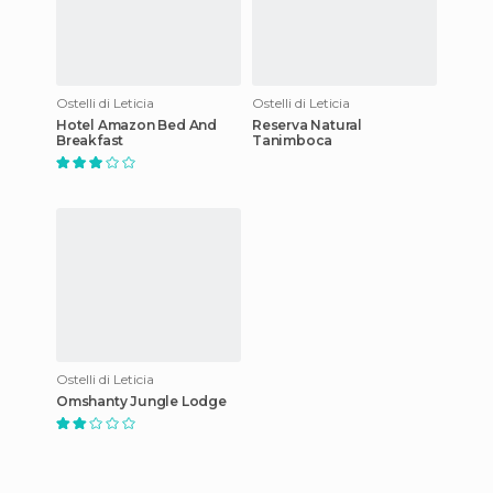
Ostelli di Leticia
Ostelli di Leticia
Hotel Amazon Bed And
Reserva Natural
Breakfast
Tanimboca
Ostelli di Leticia
Omshanty Jungle Lodge