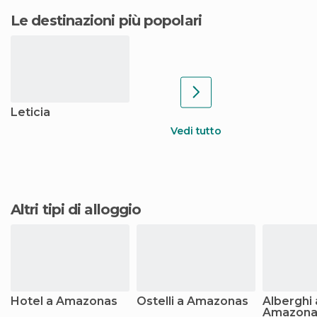
Le destinazioni più popolari
Leticia
Vedi tutto
Altri tipi di alloggio
Hotel a Amazonas
Ostelli a Amazonas
Alberghi 
Amazona