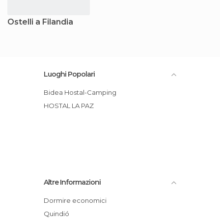
Ostelli a Filandia
Luoghi Popolari
Bidea Hostal-Camping
HOSTAL LA PAZ
Altre Informazioni
Dormire economici
Quindió