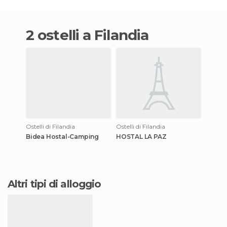
2 ostelli a Filandia
Ostelli di Filandia
Ostelli di Filandia
Bidea Hostal-Camping
HOSTAL LA PAZ
Altri tipi di alloggio