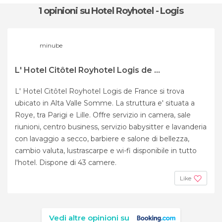
1 opinioni
su Hotel Royhotel - Logis
minube
L' Hotel Citôtel Royhotel Logis de ...
L' Hotel Citôtel Royhotel Logis de France si trova
ubicato in Alta Valle Somme. La struttura e' situata a
Roye, tra Parigi e Lille. Offre servizio in camera, sale
riunioni, centro business, servizio babysitter e lavanderia
con lavaggio a secco, barbiere e salone di bellezza,
cambio valuta, lustrascarpe e wi-fi disponibile in tutto
l'hotel. Dispone di 43 camere.
Like
Vedi altre opinioni su