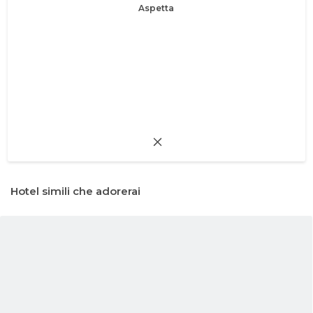
Aspetta
Hotel simili che adorerai