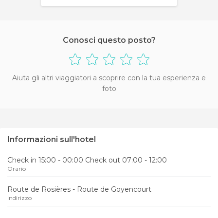
Conosci questo posto?
Aiuta gli altri viaggiatori a scoprire con la tua esperienza e
foto
Informazioni sull'hotel
Check in 15:00 - 00:00 Check out 07:00 - 12:00
Orario
Route de Rosières - Route de Goyencourt
Indirizzo