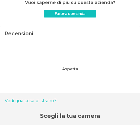
Vuoi saperne di più su questa azienda?
Fai una domanda
Recensioni
Aspetta
Vedi qualcosa di strano?
Scegli la tua camera