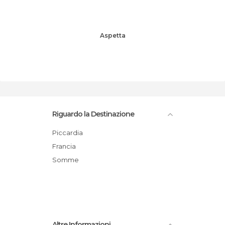
Aspetta
Riguardo la Destinazione
Piccardia
Francia
Somme
Altre Informazioni