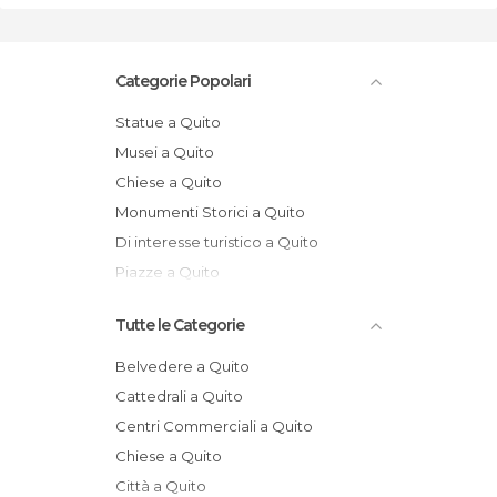
Categorie Popolari
Statue a Quito
Musei a Quito
Chiese a Quito
Monumenti Storici a Quito
Di interesse turistico a Quito
Piazze a Quito
Tutte le Categorie
Belvedere a Quito
Cattedrali a Quito
Centri Commerciali a Quito
Chiese a Quito
Città a Quito