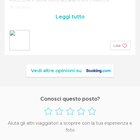
Jhomana.
Leggi tutto
Like
Vedi altre opinioni su
Conosci questo posto?
Aiuta gli altri viaggiatori a scoprire con la tua esperienza e
foto