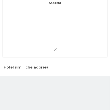
Aspetta
Hotel simili che adorerai