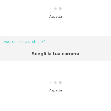
Aspetta
Vedi qualcosa di strano?
Scegli la tua camera
Aspetta