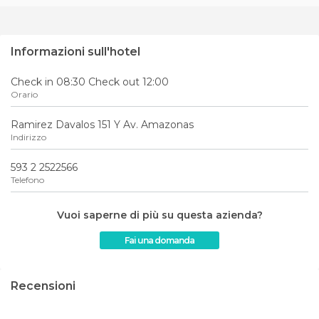
Informazioni sull'hotel
Check in 08:30 Check out 12:00
Orario
Ramirez Davalos 151 Y Av. Amazonas
Indirizzo
593 2 2522566
Telefono
Vuoi saperne di più su questa azienda?
Fai una domanda
Recensioni