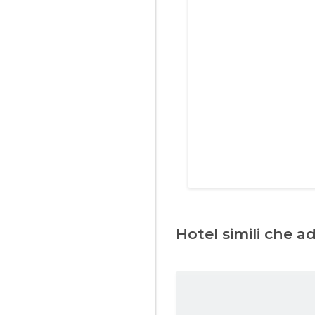
Hotel simili che a