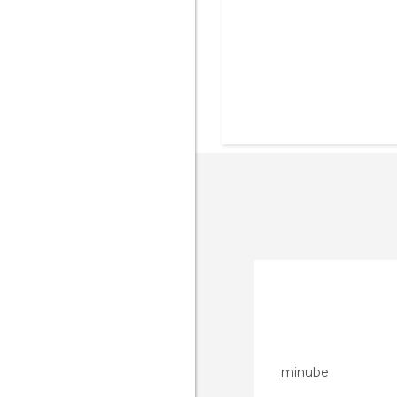
minube