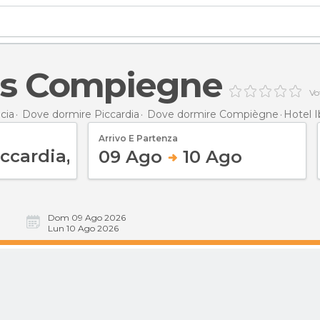
bis Compiegne
Vo
cia
Dove dormire Piccardia
Dove dormire Compiègne
Hotel 
Arrivo E Partenza
09 Ago
10 Ago
Dom 09 Ago 2026
Lun 10 Ago 2026