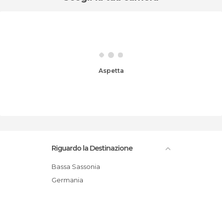
Aspetta
Riguardo la Destinazione
Bassa Sassonia
Germania