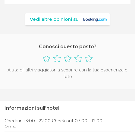
Vedi altre opinioni su
Conosci questo posto?
Aiuta gli altri viaggiatori a scoprire con la tua esperienza e
foto
Informazioni sull'hotel
Check in 13:00 - 22:00 Check out 07:00 - 12:00
Orario