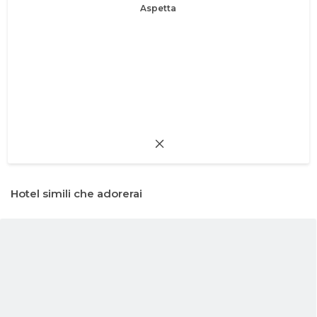
Aspetta
Hotel simili che adorerai