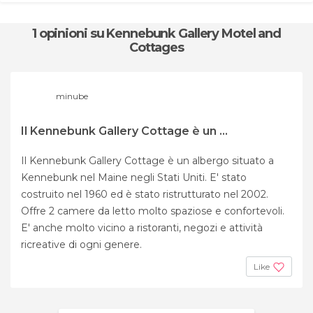
1 opinioni
su Kennebunk Gallery Motel and
Cottages
minube
Il Kennebunk Gallery Cottage è un ...
Il Kennebunk Gallery Cottage è un albergo situato a
Kennebunk nel Maine negli Stati Uniti. E' stato
costruito nel 1960 ed è stato ristrutturato nel 2002.
Offre 2 camere da letto molto spaziose e confortevoli.
E' anche molto vicino a ristoranti, negozi e attività
ricreative di ogni genere.
Like