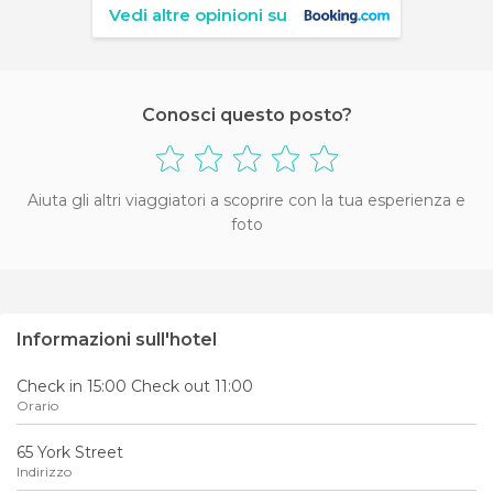
Vedi altre opinioni su
Conosci questo posto?
Aiuta gli altri viaggiatori a scoprire con la tua esperienza e
foto
Informazioni sull'hotel
Check in 15:00 Check out 11:00
Orario
65 York Street
Indirizzo