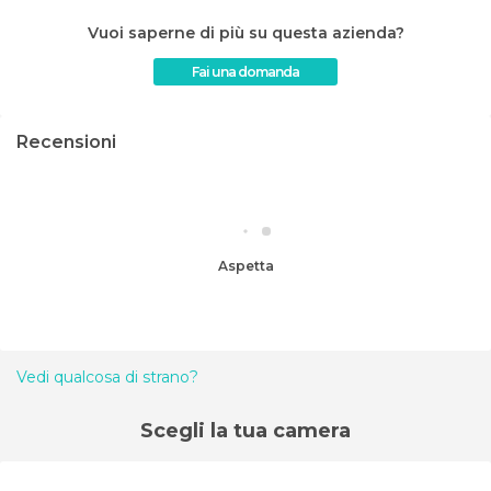
Vuoi saperne di più su questa azienda?
Fai una domanda
Recensioni
Aspetta
Vedi qualcosa di strano?
Scegli la tua camera