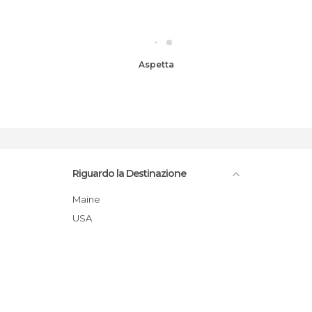
Aspetta
Riguardo la Destinazione
Maine
USA