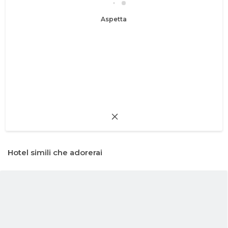
Aspetta
Hotel simili che adorerai