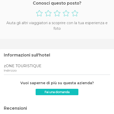
Conosci questo posto?
Aiuta gli altri viaggiatori a scoprire con la tua esperienza e
foto
Informazioni sull'hotel
zONE TOURISTIQUE
Indirizzo
Vuoi saperne di più su questa azienda?
Fai una domanda
Recensioni