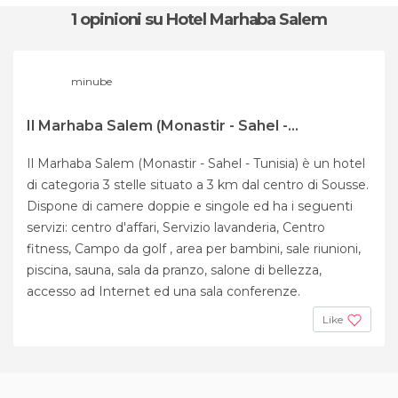
1 opinioni
su Hotel Marhaba Salem
minube
Il Marhaba Salem (Monastir - Sahel -...
Il Marhaba Salem (Monastir - Sahel - Tunisia) è un hotel
di categoria 3 stelle situato a 3 km dal centro di Sousse.
Dispone di camere doppie e singole ed ha i seguenti
servizi: centro d'affari, Servizio lavanderia, Centro
fitness, Campo da golf , area per bambini, sale riunioni,
piscina, sauna, sala da pranzo, salone di bellezza,
accesso ad Internet ed una sala conferenze.
Like