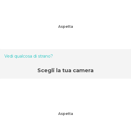
Aspetta
Vedi qualcosa di strano?
Scegli la tua camera
Aspetta