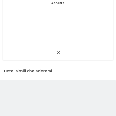
Aspetta
Hotel simili che adorerai