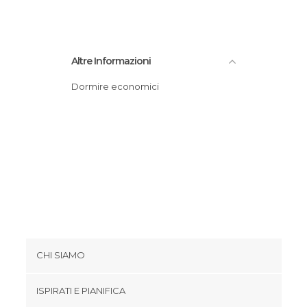
Altre Informazioni
Dormire economici
CHI SIAMO
Cookies
ISPIRATI E PIANIFICA