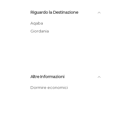
Riguardo la Destinazione
Aqaba
Giordania
Altre Informazioni
Dormire economici