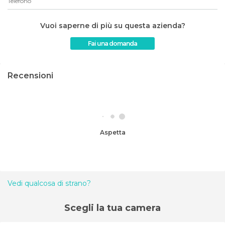
Telefono
Vuoi saperne di più su questa azienda?
Fai una domanda
Recensioni
Aspetta
Vedi qualcosa di strano?
Scegli la tua camera