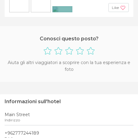
Like
+2
Conosci questo posto?
Aiuta gli altri viaggiatori a scoprire con la tua esperienza e
foto
Informazioni sull'hotel
Main Street
Indirizzo
+962777244189