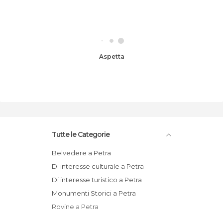
Aspetta
Tutte le Categorie
Belvedere a Petra
Di interesse culturale a Petra
Di interesse turistico a Petra
Monumenti Storici a Petra
Rovine a Petra