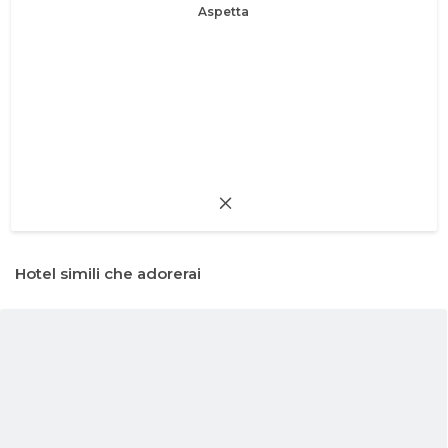
Aspetta
Hotel simili che adorerai