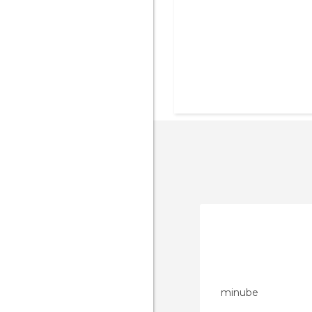
minube