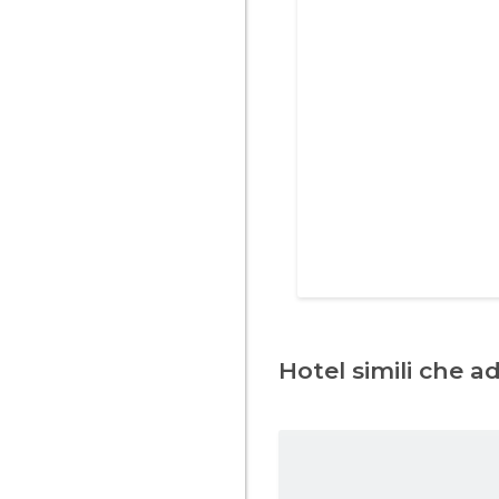
Hotel simili che a