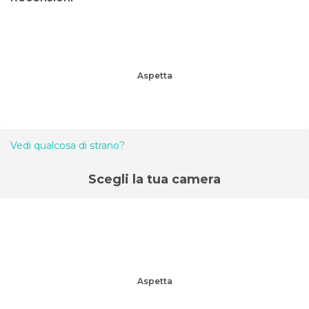
Aspetta
Vedi qualcosa di strano?
Scegli la tua camera
Aspetta