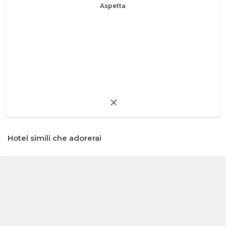
Aspetta
Hotel simili che adorerai