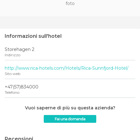
foto
Informazioni sull'hotel
Storehagen 2
Indirizzo
http://www.rica-hotels.com/Hotels/Rica-Sunnfjord-Hotel/
Sito web
+47(57)834000
Telefono
Vuoi saperne di più su questa azienda?
Fai una domanda
Recensioni