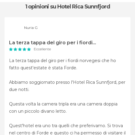
1 opinioni
su Hotel Rica Sunnfjord
Nuria G
La terza tappa del giro per i fiordi...
Eccellente
La terza tappa del giro per i fiordi norvegesi che ho
fatto quest'estate è stata Forde.
Abbiamo soggiornato presso l'Hotel Rica Sunnfjord, per
due notti.
Questa volta la camera tripla era una camera doppia
con un piccolo divano letto.
Quest'hotel era uno tra quelli che preferivamo. Si trova
nel centro di Forde e questo ci ha permesso di visitare il