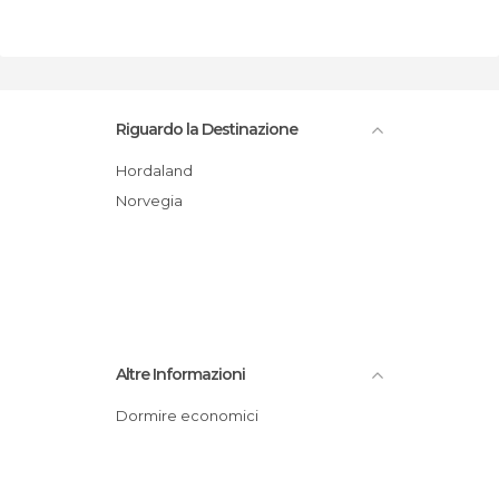
Riguardo la Destinazione
Hordaland
Norvegia
Altre Informazioni
Dormire economici