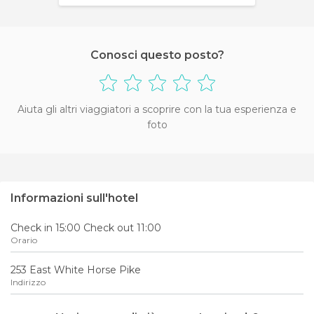
Conosci questo posto?
Aiuta gli altri viaggiatori a scoprire con la tua esperienza e
foto
Informazioni sull'hotel
Check in 15:00 Check out 11:00
Orario
253 East White Horse Pike
Indirizzo