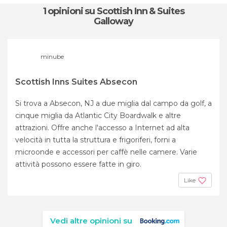
1 opinioni
su Scottish Inn & Suites
Galloway
minube
Scottish Inns Suites Absecon
Si trova a Absecon, NJ a due miglia dal campo da golf, a
cinque miglia da Atlantic City Boardwalk e altre
attrazioni. Offre anche l'accesso a Internet ad alta
velocità in tutta la struttura e frigoriferi, forni a
microonde e accessori per caffè nelle camere. Varie
attività possono essere fatte in giro.
Like
Vedi altre opinioni su