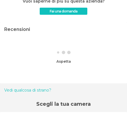
Vuoi saperne di più su questa azienda?
Fai una domanda
Recensioni
Aspetta
Vedi qualcosa di strano?
Scegli la tua camera