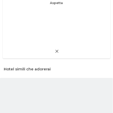
Aspetta
Hotel simili che adorerai