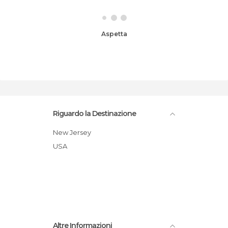
Aspetta
Riguardo la Destinazione
New Jersey
USA
Altre Informazioni