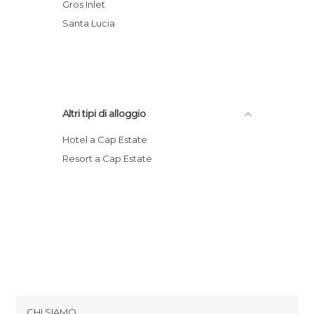
Gros Inlet
Santa Lucia
Altri tipi di alloggio
Hotel a Cap Estate
Resort a Cap Estate
CHI SIAMO