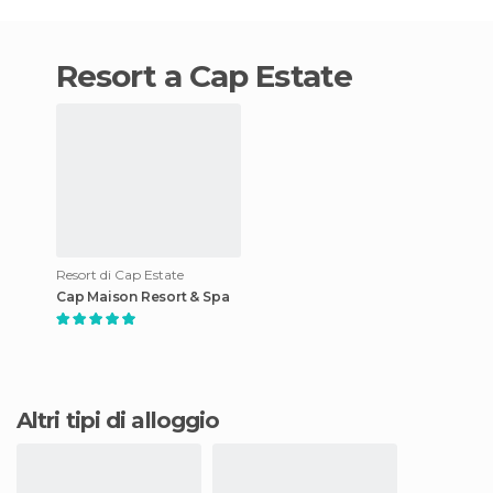
resort a Cap Estate
Resort di Cap Estate
Cap Maison Resort & Spa
Altri tipi di alloggio