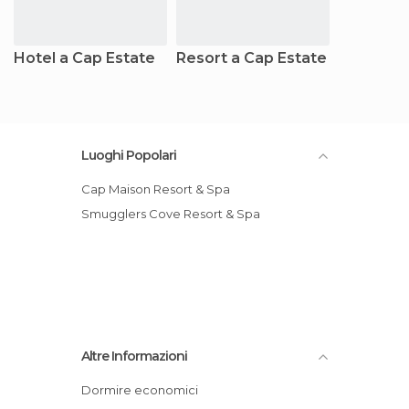
Hotel a Cap Estate
Resort a Cap Estate
Luoghi Popolari
Cap Maison Resort & Spa
Smugglers Cove Resort & Spa
Altre Informazioni
Dormire economici