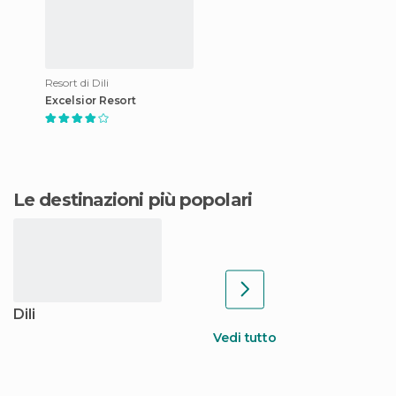
Resort di Dili
Excelsior Resort
Le destinazioni più popolari
Dili
Vedi tutto