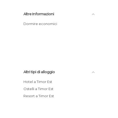
Altre Informazioni
Dormire economici
Altri tipi di alloggio
Hotel a Timor Est
Ostelli a Timor Est
Resort a Timor Est