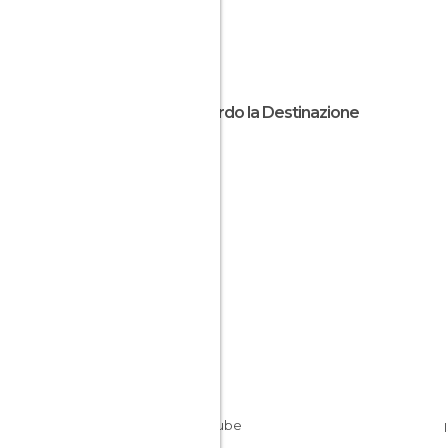
Riguardo la Destinazione
Grecia