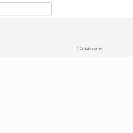
2 Collaboratori