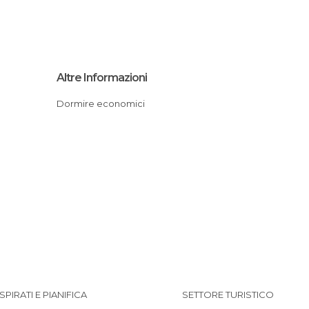
Altre Informazioni
Dormire economici
ISPIRATI E PIANIFICA
SETTORE TURISTICO