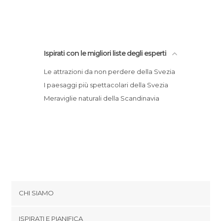
Ispirati con le migliori liste degli esperti
Le attrazioni da non perdere della Svezia
I paesaggi più spettacolari della Svezia
Meraviglie naturali della Scandinavia
CHI SIAMO
Cookies
ISPIRATI E PIANIFICA