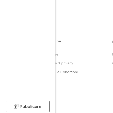
Cookies
Politica di privacy
Termini e Condizioni
Pubblicare