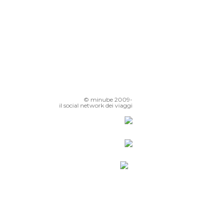
© minube 2009-
il social network dei viaggi