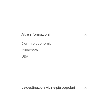
Altre Informazioni
Dormire economici
Minnesota
USA
Le destinazioni vicine più popolari