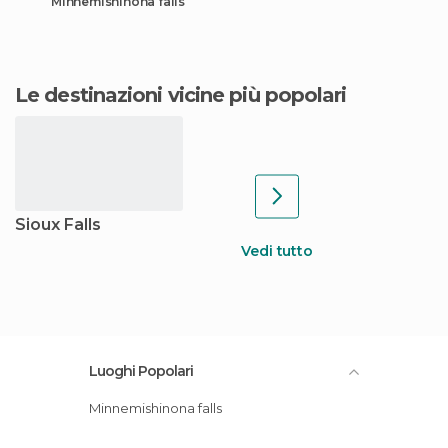
Minnemishinona falls
Le destinazioni vicine più popolari
Sioux Falls
Vedi tutto
Luoghi Popolari
Minnemishinona falls