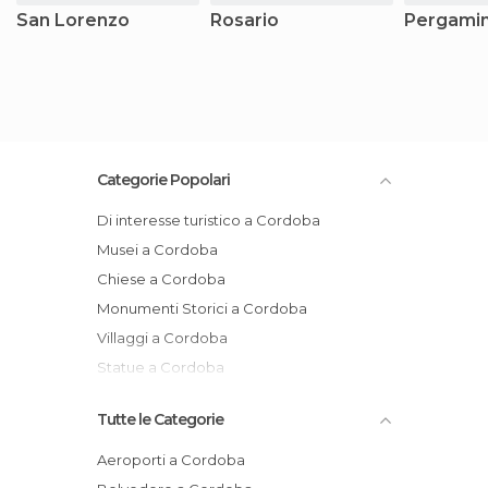
San Lorenzo
Rosario
Pergami
Categorie Popolari
Di interesse turistico a Cordoba
Musei a Cordoba
Chiese a Cordoba
Monumenti Storici a Cordoba
Villaggi a Cordoba
Statue a Cordoba
Tutte le Categorie
Aeroporti a Cordoba