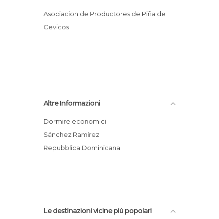
Asociacion de Productores de Piña de
Cevicos
Altre Informazioni
Dormire economici
Sánchez Ramírez
Repubblica Dominicana
Le destinazioni vicine più popolari