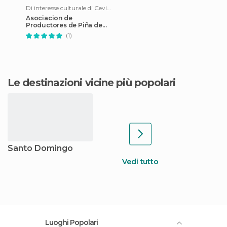
Di interesse culturale di Cevicos
Asociacion de
Productores de Piña de
Cevicos
(1)
Le destinazioni vicine più popolari
Santo Domingo
Vedi tutto
Luoghi Popolari