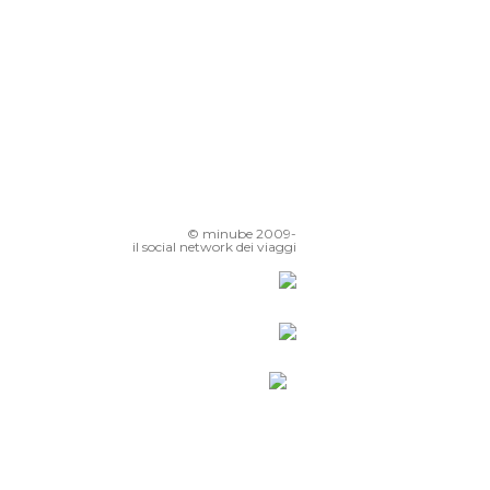
© minube 2009-
il social network dei viaggi