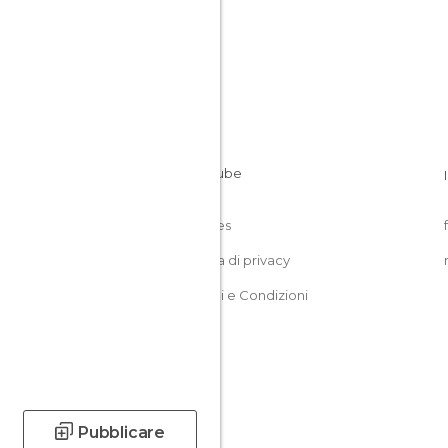
Cookies
Politica di privacy
Termini e Condizioni
Pubblicare