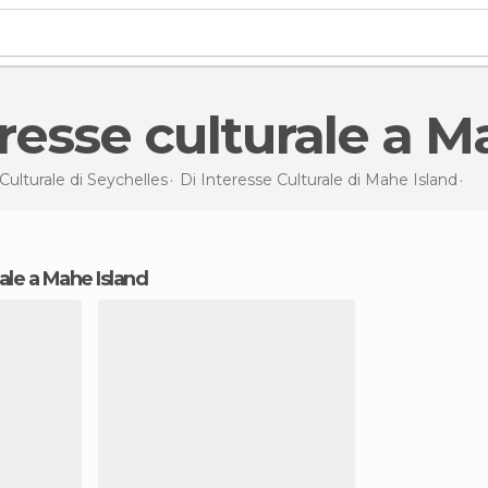
teresse culturale a 
Culturale di
Seychelles
Di Interesse Culturale di
Mahe Island
Di 
rale a Mahe Island