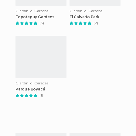
Giardini di Caracas
Giardini di Caracas
Topotepuy Gardens
El Calvario Park
(3)
(2)
Giardini di Caracas
Parque Boyacá
(1)