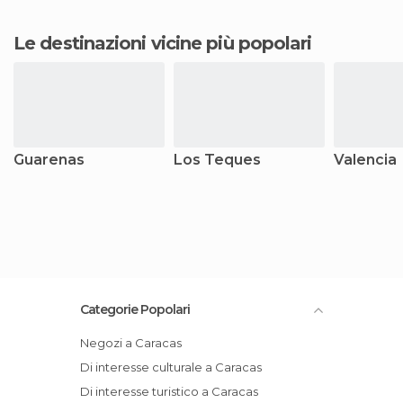
Le destinazioni vicine più popolari
Guarenas
Los Teques
Valencia
Categorie Popolari
Negozi a Caracas
Di interesse culturale a Caracas
Di interesse turistico a Caracas