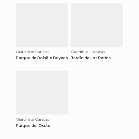
Giardini di Caracas
Giardini di Caracas
Parque de Bolsillo Boyacá
Jardín de Los Patios
Giardini di Caracas
Parque del Oeste