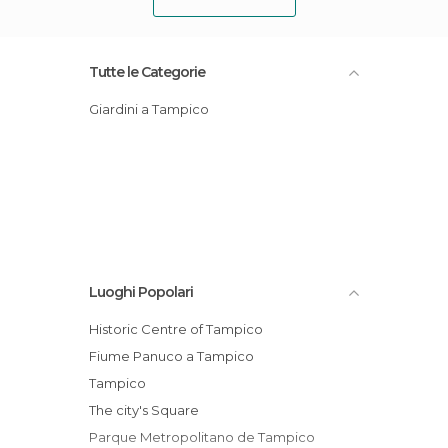
Tutte le Categorie
Giardini a Tampico
Luoghi Popolari
Historic Centre of Tampico
Fiume Panuco a Tampico
Tampico
The city's Square
Parque Metropolitano de Tampico