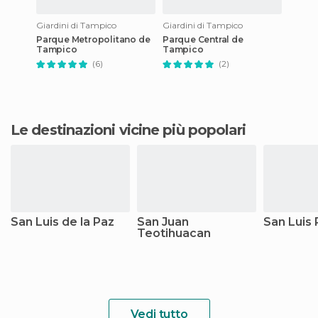
Giardini di Tampico
Giardini di Tampico
Parque Metropolitano de
Parque Central de
Tampico
Tampico
(6)
(2)
Le destinazioni vicine più popolari
San Luis de la Paz
San Juan
San Luis 
Teotihuacan
Vedi tutto