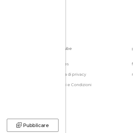
Cookies
Politica di privacy
Termini e Condizioni
Pubblicare