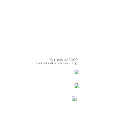
© minube 2009-
il social network dei viaggi