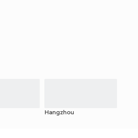
Hangzhou