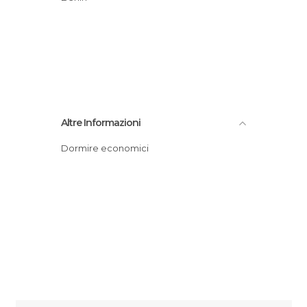
Altre Informazioni
Dormire economici