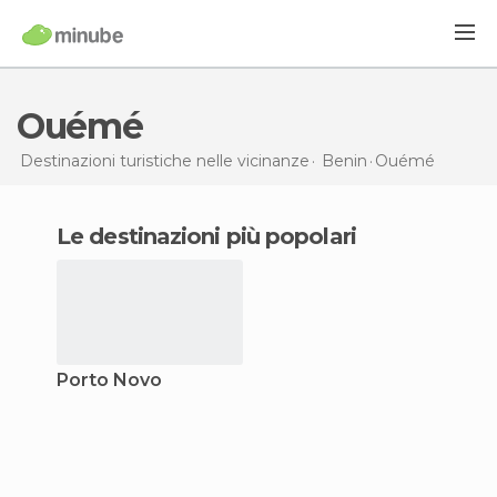
Ouémé
Destinazioni turistiche nelle vicinanze
Benin
Ouémé
Le destinazioni più popolari
Porto Novo