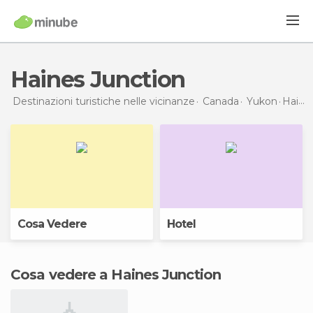
Haines Junction
Destinazioni turistiche nelle vicinanze
Canada
Yukon
Haines Junction
Cosa Vedere
Hotel
Cosa vedere a Haines Junction