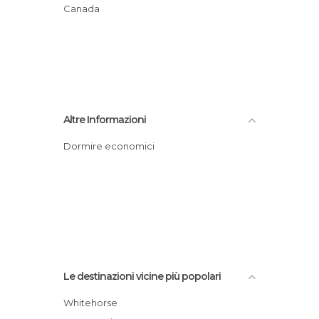
Canada
Altre Informazioni
Dormire economici
Le destinazioni vicine più popolari
Whitehorse