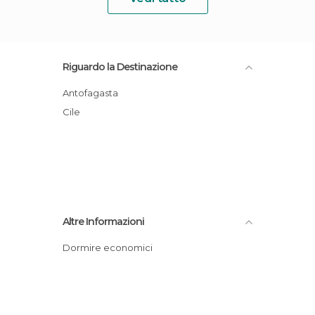
Riguardo la Destinazione
Antofagasta
Cile
Altre Informazioni
Dormire economici