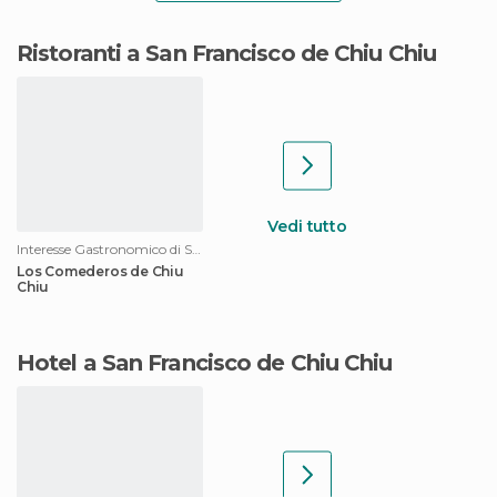
Ristoranti a San Francisco de Chiu Chiu
Vedi tutto
Interesse Gastronomico di San Francisco de Chiu Chiu
Los Comederos de Chiu
Chiu
Hotel a San Francisco de Chiu Chiu