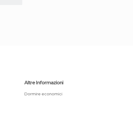
o
Altre Informazioni
Dormire economici