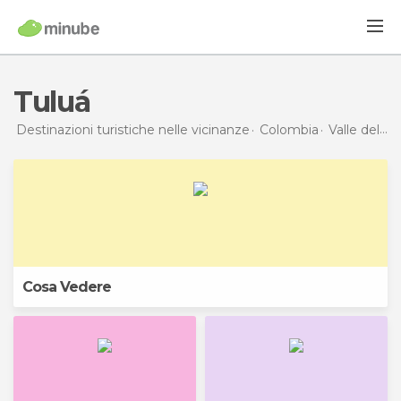
Tuluá
Destinazioni turistiche nelle vicinanze
Colombia
Valle del Cauca
Cosa Vedere