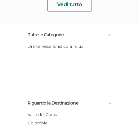
Vedi tutto
Tutte le Categorie
Di interesse turistico a Tuluá
Riguardo la Destinazione
Valle del Cauca
Colombia